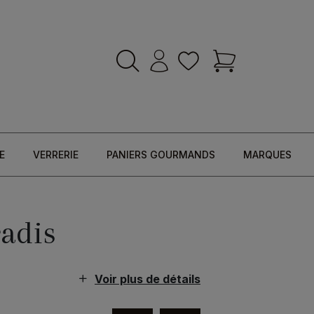
E
VERRERIE
PANIERS GOURMANDS
MARQUES
adis
Voir plus de détails