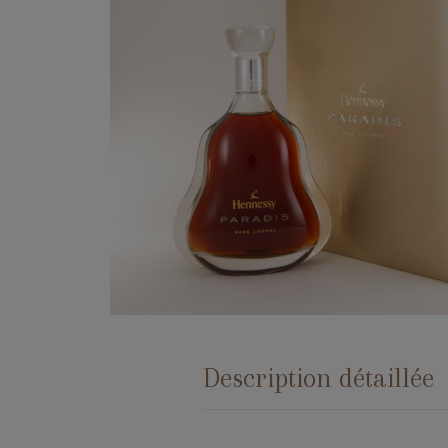
Description détaillée