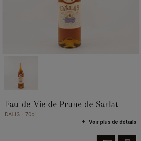
Eau-de-Vie de Prune de Sarlat
DALIS
- 70cl
Voir plus de détails