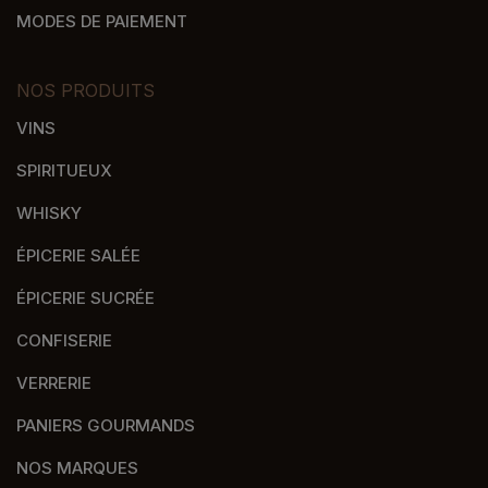
MODES DE PAIEMENT
NOS PRODUITS
VINS
SPIRITUEUX
WHISKY
ÉPICERIE SALÉE
ÉPICERIE SUCRÉE
CONFISERIE
VERRERIE
PANIERS GOURMANDS
NOS MARQUES