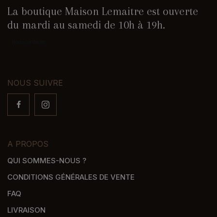
La boutique Maison Lemaitre est ouverte
du mardi au samedi de 10h à 19h.
Nous contacter
NOUS SUIVRE
A PROPOS
QUI SOMMES-NOUS ?
CONDITIONS GÉNÉRALES DE VENTE
FAQ
LIVRAISON