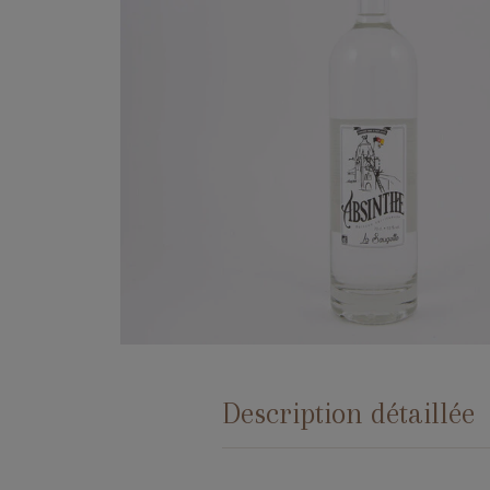
Description détaillée