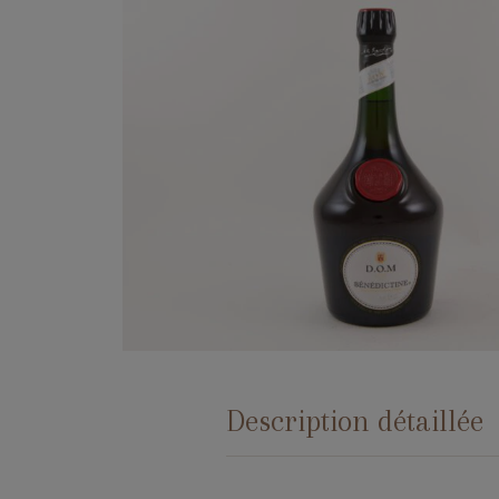
Description détaillée