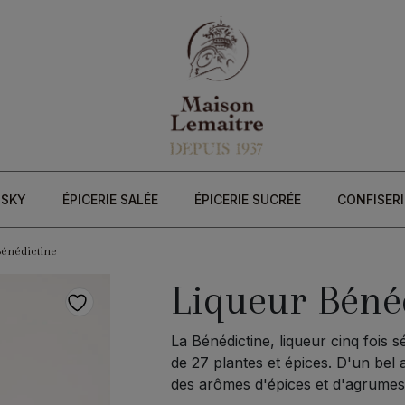
ISKY
ÉPICERIE SALÉE
ÉPICERIE SUCRÉE
CONFISERI
Bénédictine
Liqueur Béné
La Bénédictine, liqueur cinq fois s
de 27 plantes et épices. D'un bel
des arômes d'épices et d'agrumes. 