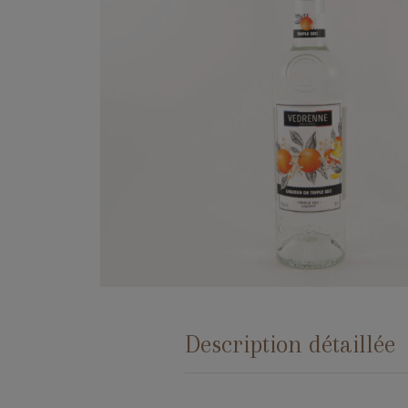
Description détaillée