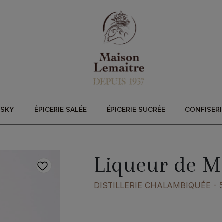
ISKY
ÉPICERIE SALÉE
ÉPICERIE SUCRÉE
CONFISERI
%
Liqueur de 
DISTILLERIE CHALAMBIQUÉE
- 