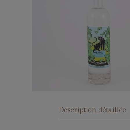
Description détaillée