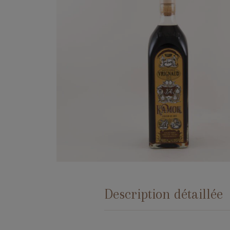
Description détaillée