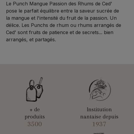
Le Punch Mangue Passion des Rhums de Ced'
pose le parfait équilibre entre la saveur sucrée de
la mangue et l'intensité du fruit de la passion. Un
délice. Les Punchs de rhum ou rhums arrangés de
Ced' sont fruits de patience et de secrets... bien
arrangés, et partagés.
+ de
Institution
produits
nantaise depuis
3500
1937