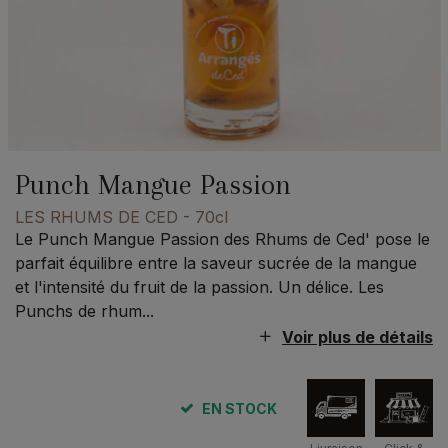
Punch Mangue Passion
LES RHUMS DE CED
- 70cl
Le Punch Mangue Passion des Rhums de Ced' pose le
parfait équilibre entre la saveur sucrée de la mangue
et l'intensité du fruit de la passion. Un délice. Les
Punchs de rhum...
Voir plus de détails
EN STOCK