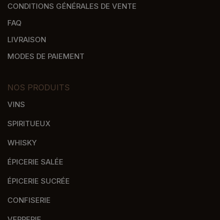
CONDITIONS GÉNÉRALES DE VENTE
FAQ
LIVRAISON
MODES DE PAIEMENT
NOS PRODUITS
VINS
SPIRITUEUX
WHISKY
ÉPICERIE SALÉE
ÉPICERIE SUCRÉE
CONFISERIE
VERRERIE