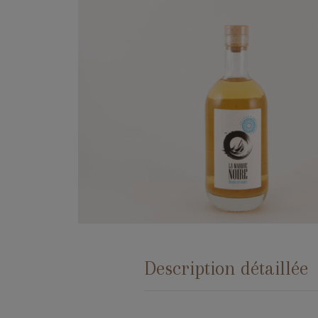
Description détaillée