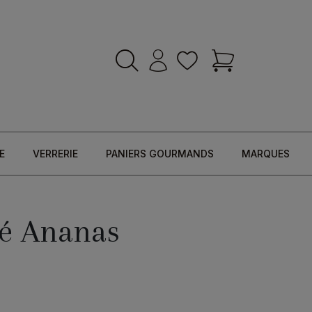
E
VERRERIE
PANIERS GOURMANDS
MARQUES
é Ananas