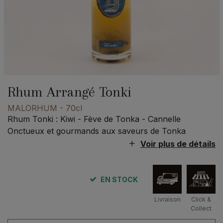
Rhum Arrangé Tonki
MALORHUM
- 70cl
Rhum Tonki : Kiwi - Fève de Tonka - Cannelle
Onctueux et gourmands aux saveurs de Tonka
Voir plus de détails
EN STOCK
Livraison
Click &
Collect