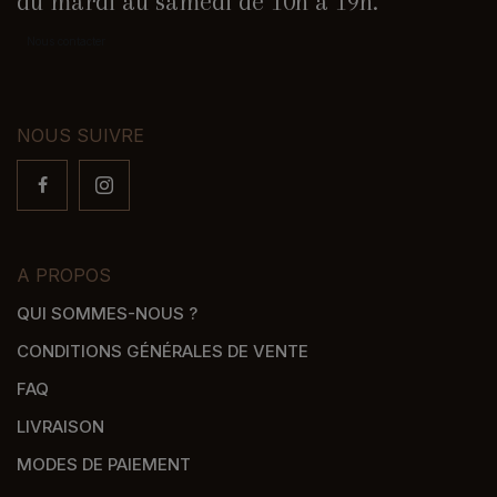
du mardi au samedi de 10h à 19h.
Nous contacter
NOUS SUIVRE
A PROPOS
QUI SOMMES-NOUS ?
CONDITIONS GÉNÉRALES DE VENTE
FAQ
LIVRAISON
MODES DE PAIEMENT