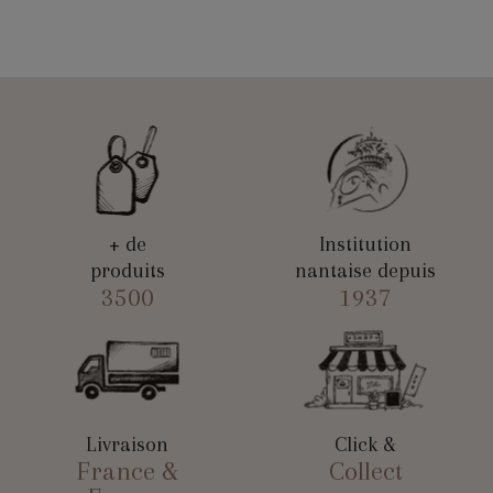
+ de
Institution
produits
nantaise depuis
3500
1937
Livraison
Click &
France &
Collect