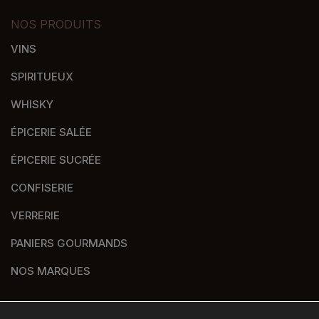
NOS PRODUITS
VINS
SPIRITUEUX
WHISKY
ÉPICERIE SALÉE
ÉPICERIE SUCRÉE
CONFISERIE
VERRERIE
PANIERS GOURMANDS
NOS MARQUES