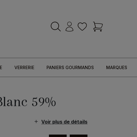
E
VERRERIE
PANIERS GOURMANDS
MARQUES
Blanc 59%
Voir plus de détails