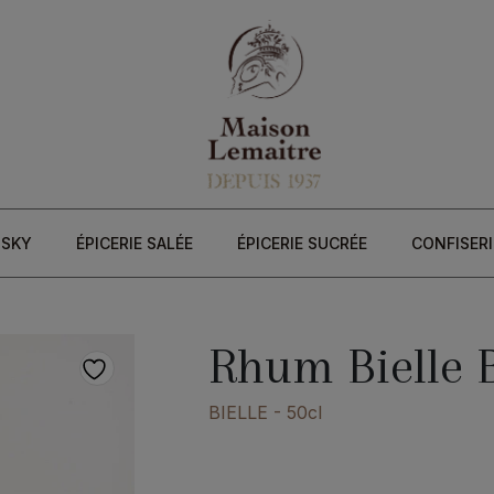
ISKY
ÉPICERIE SALÉE
ÉPICERIE SUCRÉE
CONFISERI
Rhum Bielle 
BIELLE
- 50cl