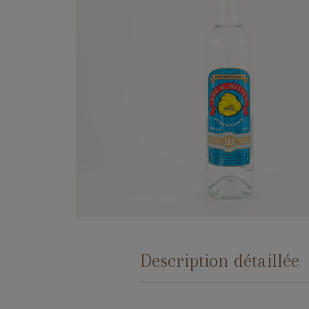
Description détaillée