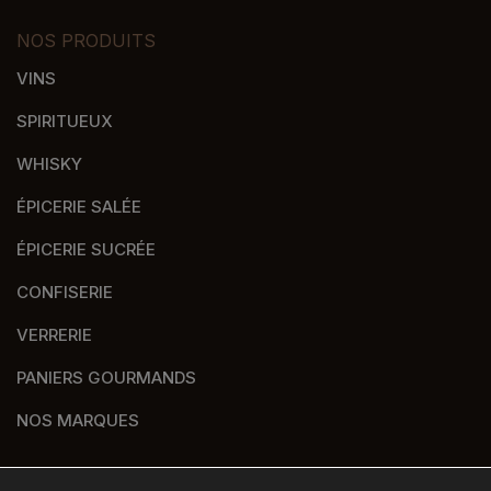
NOS PRODUITS
VINS
SPIRITUEUX
WHISKY
ÉPICERIE SALÉE
ÉPICERIE SUCRÉE
CONFISERIE
VERRERIE
PANIERS GOURMANDS
NOS MARQUES