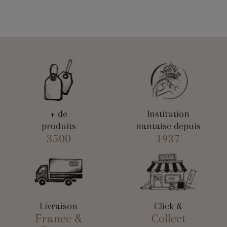
+ de
Institution
produits
nantaise depuis
3500
1937
Livraison
Click &
France &
Collect