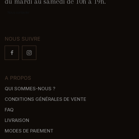
du mardi au samedi de 10h à 19h.
Nous contacter
NOUS SUIVRE
A PROPOS
QUI SOMMES-NOUS ?
CONDITIONS GÉNÉRALES DE VENTE
FAQ
LIVRAISON
MODES DE PAIEMENT