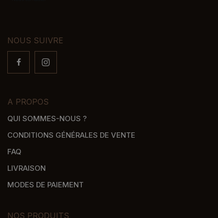
NOUS SUIVRE
A PROPOS
QUI SOMMES-NOUS ?
CONDITIONS GÉNÉRALES DE VENTE
FAQ
LIVRAISON
MODES DE PAIEMENT
NOS PRODUITS