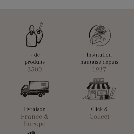
+ de
Institution
produits
nantaise depuis
3500
1937
Livraison
Click &
France &
Collect
Europe