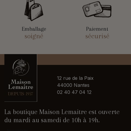
Emballage
Paiement
soigné
sécurisé
12 rue de la Paix
44000 Nantes
02 40 47 04 12
La boutique Maison Lemaitre est ouverte
du mardi au samedi de 10h à 19h.
Nous contacter