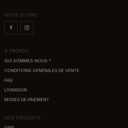
NOUS SUIVRE
A PROPOS
QUI SOMMES-NOUS ?
CONDITIONS GÉNÉRALES DE VENTE
FAQ
LIVRAISON
MODES DE PAIEMENT
NOS PRODUITS
VINS