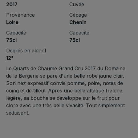
2017
Cuvée
Provenance
Cépage
Loire
Chenin
Capacité
Capacité
75cl
75cl
Degrés en alcool
12°
Le Quarts de Chaume Grand Cru 2017 du Domaine
de la Bergerie se pare d'une belle robe jaune clair.
Son nez expressif convie pomme, poire, notes de
coing et de tilleul. Après une belle attaque fraîche,
légère, sa bouche se développe sur le fruit pour
clore avec une très belle vivacité. Tout simplement
séduisant.