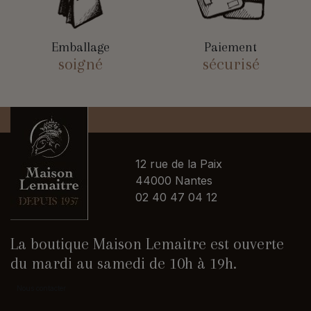
Emballage
Paiement
soigné
sécurisé
12 rue de la Paix
44000 Nantes
02 40 47 04 12
La boutique Maison Lemaitre est ouverte
du mardi au samedi de 10h à 19h.
Nous contacter