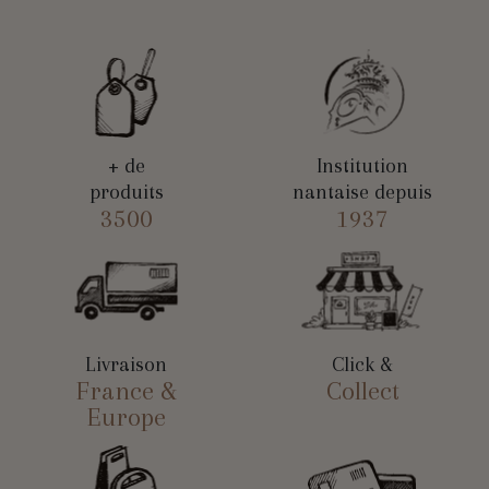
+ de
Institution
produits
nantaise depuis
3500
1937
Livraison
Click &
France &
Collect
Europe