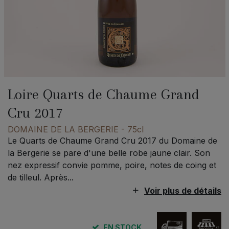
Loire Quarts de Chaume Grand
Cru 2017
DOMAINE DE LA BERGERIE
- 75cl
Le Quarts de Chaume Grand Cru 2017 du Domaine de
la Bergerie se pare d'une belle robe jaune clair. Son
nez expressif convie pomme, poire, notes de coing et
de tilleul. Après...
Voir plus de détails
EN STOCK