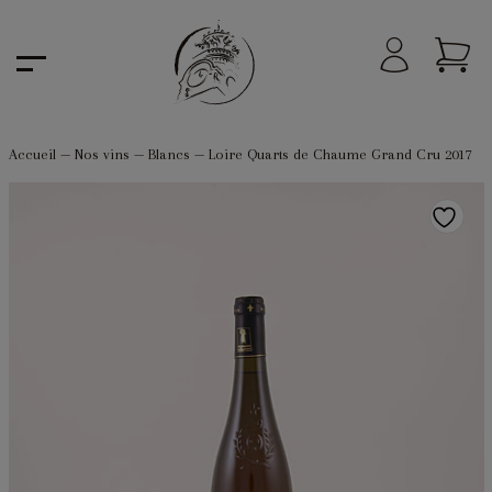
Accueil
—
Nos vins
—
Blancs
—
Loire Quarts de Chaume Grand Cru 2017