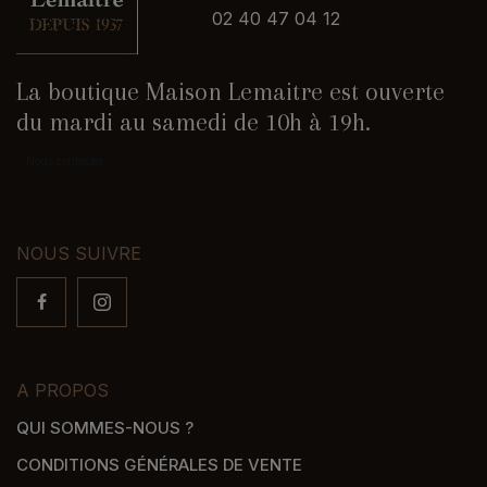
02 40 47 04 12
La boutique Maison Lemaitre est ouverte
du mardi au samedi de 10h à 19h.
Nous contacter
NOUS SUIVRE
A PROPOS
QUI SOMMES-NOUS ?
CONDITIONS GÉNÉRALES DE VENTE