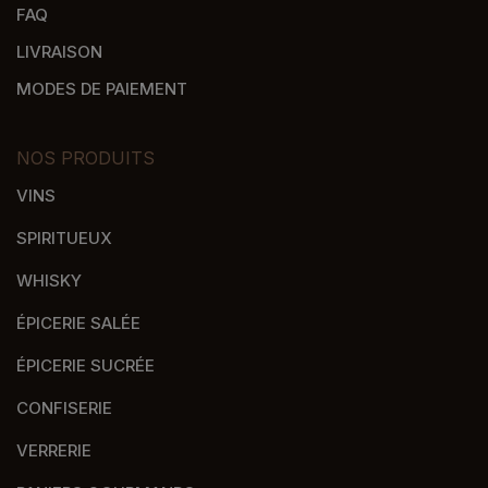
FAQ
LIVRAISON
MODES DE PAIEMENT
NOS PRODUITS
VINS
SPIRITUEUX
WHISKY
ÉPICERIE SALÉE
ÉPICERIE SUCRÉE
CONFISERIE
VERRERIE