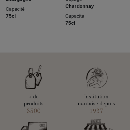
Chardonnay
Capacité
75cl
Capacité
75cl
+ de
Institution
produits
nantaise depuis
3500
1937