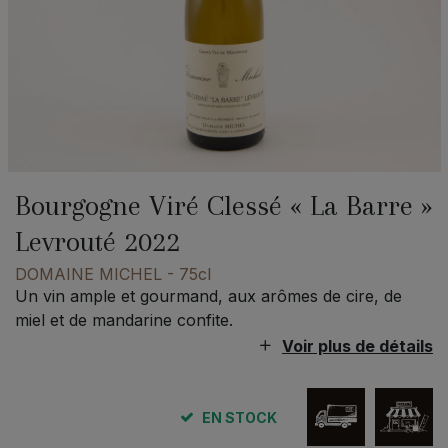
Bourgogne Viré Clessé « La Barre »
Levrouté 2022
DOMAINE MICHEL
- 75cl
Un vin ample et gourmand, aux arômes de cire, de
miel et de mandarine confite.
Voir plus de détails
EN STOCK