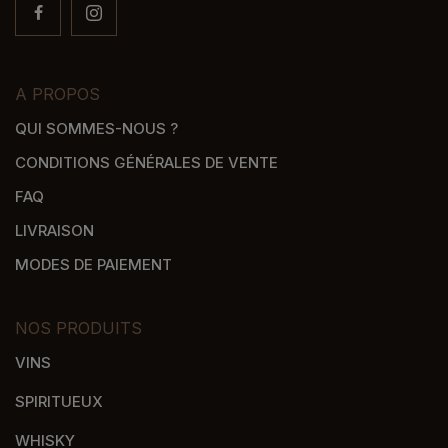
A PROPOS
QUI SOMMES-NOUS ?
CONDITIONS GÉNÉRALES DE VENTE
FAQ
LIVRAISON
MODES DE PAIEMENT
NOS PRODUITS
VINS
SPIRITUEUX
WHISKY