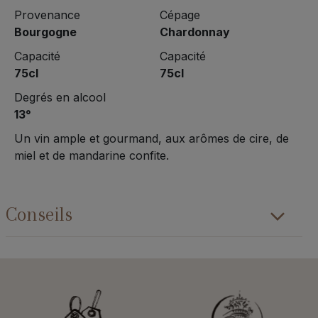
Provenance
Cépage
Bourgogne
Chardonnay
Capacité
Capacité
75cl
75cl
Degrés en alcool
13°
Un vin ample et gourmand, aux arômes de cire, de
miel et de mandarine confite.
Conseils