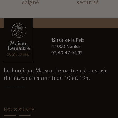
soigné
sécurisé
12 rue de la Paix
44000 Nantes
02 40 47 04 12
La boutique Maison Lemaitre est ouverte
du mardi au samedi de 10h à 19h.
Nous contacter
NOUS SUIVRE