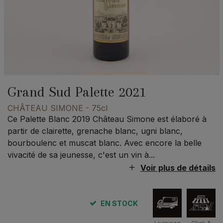
Grand Sud Palette 2021
CHÂTEAU SIMONE
- 75cl
Ce Palette Blanc 2019 Château Simone est élaboré à
partir de clairette, grenache blanc, ugni blanc,
bourboulenc et muscat blanc. Avec encore la belle
vivacité de sa jeunesse, c'est un vin à...
Voir plus de détails
EN STOCK