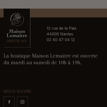
12 rue de la Paix
44000 Nantes
02 40 47 04 12
La boutique Maison Lemaitre est ouverte
du mardi au samedi de 10h à 19h.
Nous contacter
NOUS SUIVRE