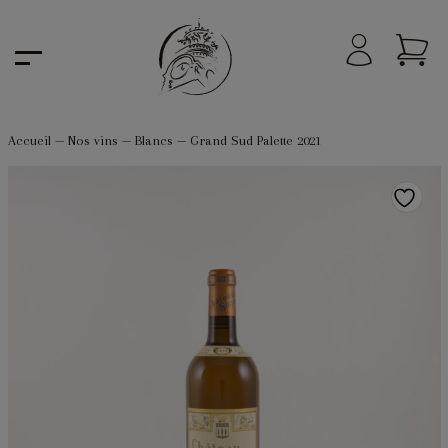
Accueil
—
Nos vins
—
Blancs
—
Grand Sud Palette 2021