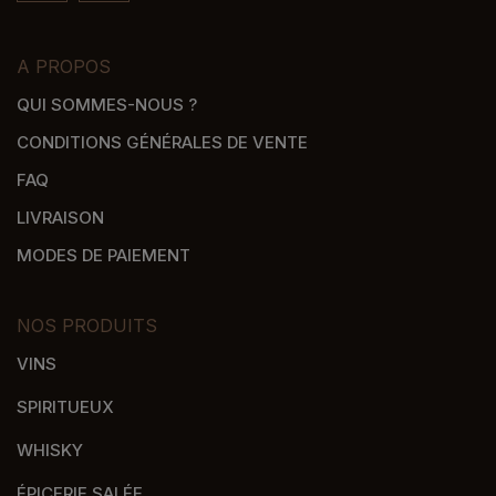
A PROPOS
QUI SOMMES-NOUS ?
CONDITIONS GÉNÉRALES DE VENTE
FAQ
LIVRAISON
MODES DE PAIEMENT
NOS PRODUITS
VINS
SPIRITUEUX
WHISKY
ÉPICERIE SALÉE