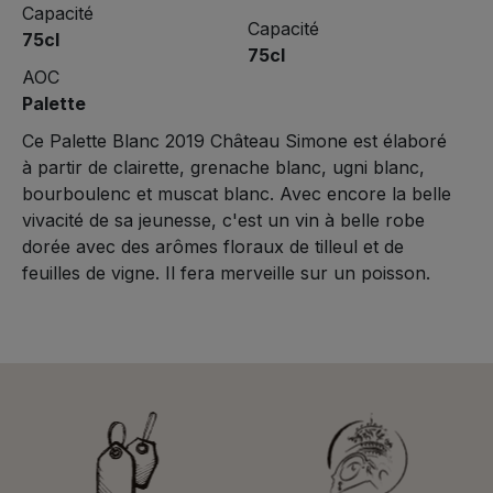
Capacité
Capacité
75cl
75cl
AOC
Palette
Ce Palette Blanc 2019 Château Simone est élaboré
à partir de clairette, grenache blanc, ugni blanc,
bourboulenc et muscat blanc. Avec encore la belle
vivacité de sa jeunesse, c'est un vin à belle robe
dorée avec des arômes floraux de tilleul et de
feuilles de vigne. Il fera merveille sur un poisson.