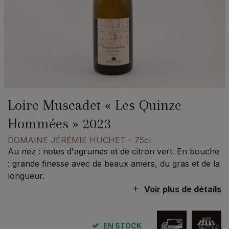
Loire Muscadet « Les Quinze
Hommées » 2023
DOMAINE JÉRÉMIE HUCHET
- 75cl
Au nez : notes d'agrumes et de citron vert. En bouche
: grande finesse avec de beaux amers, du gras et de la
longueur.
Voir plus de détails
EN STOCK