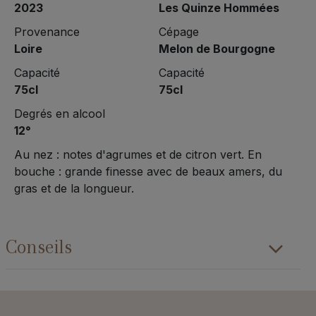
2023
Les Quinze Hommées
Provenance
Cépage
Loire
Melon de Bourgogne
Capacité
Capacité
75cl
75cl
Degrés en alcool
12°
Au nez : notes d'agrumes et de citron vert. En
bouche : grande finesse avec de beaux amers, du
gras et de la longueur.
Conseils