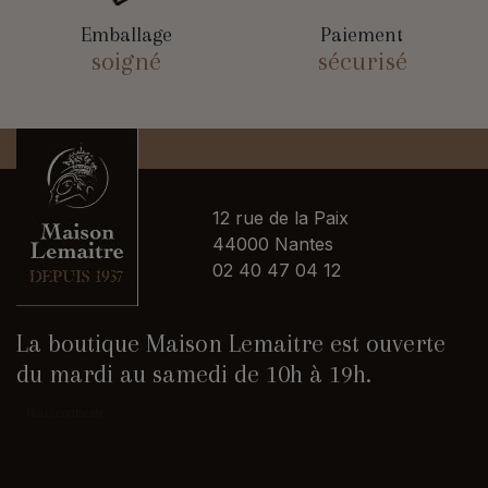
Emballage
Paiement
soigné
sécurisé
12 rue de la Paix
44000 Nantes
02 40 47 04 12
La boutique Maison Lemaitre est ouverte
du mardi au samedi de 10h à 19h.
Nous contacter