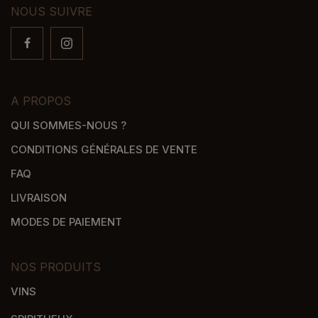
NOUS SUIVRE
A PROPOS
QUI SOMMES-NOUS ?
CONDITIONS GÉNÉRALES DE VENTE
FAQ
LIVRAISON
MODES DE PAIEMENT
NOS PRODUITS
VINS