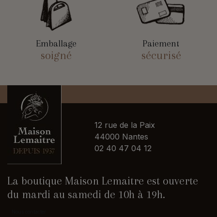
Emballage
Paiement
soigné
sécurisé
12 rue de la Paix
44000 Nantes
02 40 47 04 12
La boutique Maison Lemaitre est ouverte
du mardi au samedi de 10h à 19h.
Nous contacter