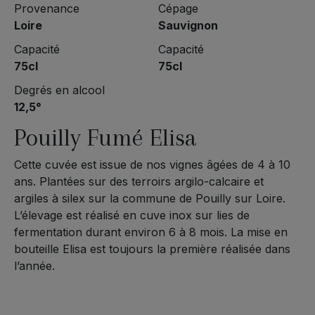
Provenance
Cépage
Loire
Sauvignon
Capacité
Capacité
75cl
75cl
Degrés en alcool
12,5°
Pouilly Fumé Elisa
Cette cuvée est issue de nos vignes âgées de 4 à 10
ans. Plantées sur des terroirs argilo-calcaire et
argiles à silex sur la commune de Pouilly sur Loire.
L’élevage est réalisé en cuve inox sur lies de
fermentation durant environ 6 à 8 mois. La mise en
bouteille Elisa est toujours la première réalisée dans
l’année.