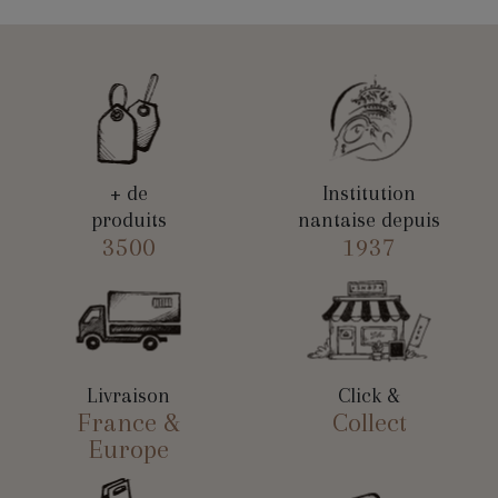
+ de
Institution
produits
nantaise depuis
3500
1937
Livraison
Click &
France &
Collect
Europe