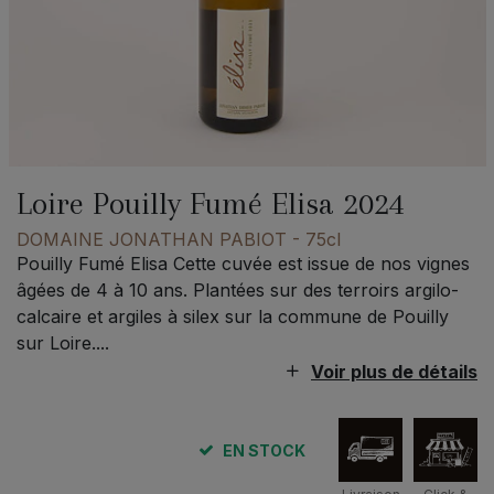
Loire Pouilly Fumé Elisa 2024
DOMAINE JONATHAN PABIOT
- 75cl
Pouilly Fumé Elisa Cette cuvée est issue de nos vignes
âgées de 4 à 10 ans. Plantées sur des terroirs argilo-
calcaire et argiles à silex sur la commune de Pouilly
sur Loire....
Voir plus de détails
EN STOCK