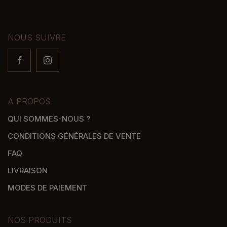
NOUS SUIVRE
A PROPOS
QUI SOMMES-NOUS ?
CONDITIONS GÉNÉRALES DE VENTE
FAQ
LIVRAISON
MODES DE PAIEMENT
NOS PRODUITS