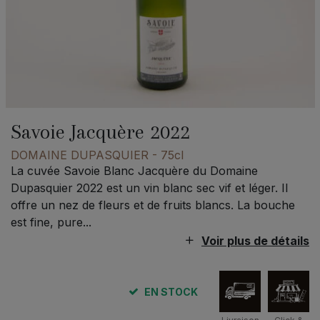
Savoie Jacquère 2022
DOMAINE DUPASQUIER
- 75cl
La cuvée Savoie Blanc Jacquère du Domaine
Dupasquier 2022 est un vin blanc sec vif et léger. Il
offre un nez de fleurs et de fruits blancs. La bouche
est fine, pure...
Voir plus de détails
EN STOCK