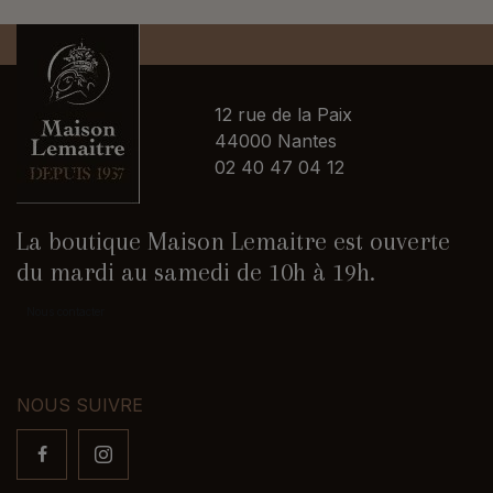
12 rue de la Paix
44000 Nantes
02 40 47 04 12
La boutique Maison Lemaitre est ouverte
du mardi au samedi de 10h à 19h.
Nous contacter
NOUS SUIVRE