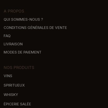
A PROPOS
QUI SOMMES-NOUS ?
CONDITIONS GÉNÉRALES DE VENTE
FAQ
LIVRAISON
MODES DE PAIEMENT
NOS PRODUITS
VINS
SPIRITUEUX
WHISKY
ÉPICERIE SALÉE