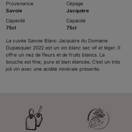
Provenance
Cépage
Savoie
Jacquère
Capacité
Capacité
75cl
75cl
La cuvée Savoie Blanc Jacquère du Domaine
Dupasquier 2022 est un vin blanc sec vif et léger. Il
offre un nez de fleurs et de fruits blancs. La
bouche est fine, pure et bien élancée. C’est un très
joli vin avec une acidité minérale présente.