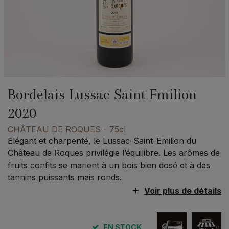
Bordelais Lussac Saint Emilion
2020
CHÂTEAU DE ROQUES
- 75cl
Elégant et charpenté, le Lussac-Saint-Emilion du
Château de Roques privilégie l’équilibre. Les arômes de
fruits confits se marient à un bois bien dosé et à des
tannins puissants mais ronds.
Voir plus de détails
EN STOCK