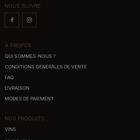
NOUS SUIVRE
A PROPOS
QUI SOMMES-NOUS ?
CONDITIONS GÉNÉRALES DE VENTE
FAQ
LIVRAISON
MODES DE PAIEMENT
NOS PRODUITS
VINS