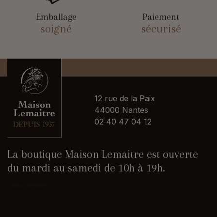
Emballage
Paiement
soigné
sécurisé
12 rue de la Paix
44000 Nantes
02 40 47 04 12
La boutique Maison Lemaitre est ouverte
du mardi au samedi de 10h à 19h.
Nous contacter