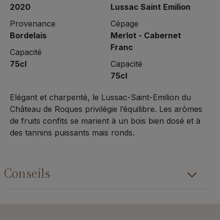
2020
Lussac Saint Emilion
Provenance
Cépage
Bordelais
Merlot - Cabernet
Franc
Capacité
75cl
Capacité
75cl
Elégant et charpenté, le Lussac-Saint-Emilion du
Château de Roques privilégie l’équilibre. Les arômes
de fruits confits se marient à un bois bien dosé et à
des tannins puissants mais ronds.
Conseils