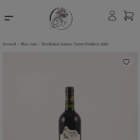
Accueil
—
Nos vins
—
Bordelais Lussac Saint Emilion 2020