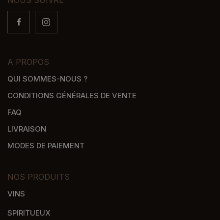
A PROPOS
QUI SOMMES-NOUS ?
CONDITIONS GÉNÉRALES DE VENTE
FAQ
LIVRAISON
MODES DE PAIEMENT
NOS PRODUITS
VINS
SPIRITUEUX