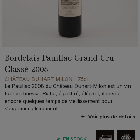
Bordelais Pauillac Grand Cru
Classé 2008
CHÂTEAU DUHART MILON
- 75cl
Le Pauillac 2008 du Château Duhart-Milon est un vin
tout en finesse. Riche, équilibré, élégant, il mérite
encore quelques temps de vieillissement pour
s'exprimer pleinement.
Voir plus de détails
EN STOCK