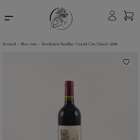
Accueil
—
Nos vins
—
Bordelais Pauillac Grand Cru Classé 2008