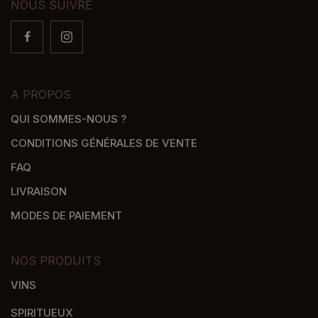
NOUS SUIVRE
A PROPOS
QUI SOMMES-NOUS ?
CONDITIONS GÉNÉRALES DE VENTE
FAQ
LIVRAISON
MODES DE PAIEMENT
NOS PRODUITS
VINS
SPIRITUEUX