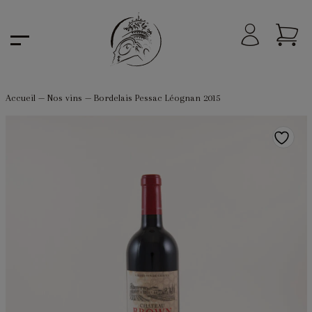
Accueil
—
Nos vins
—
Bordelais Pessac Léognan 2015