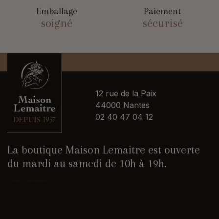
Emballage
Paiement
soigné
sécurisé
12 rue de la Paix
44000 Nantes
02 40 47 04 12
La boutique Maison Lemaitre est ouverte
du mardi au samedi de 10h à 19h.
Nous contacter