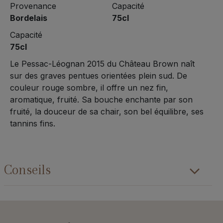
Provenance
Capacité
Bordelais
75cl
Capacité
75cl
Le Pessac-Léognan 2015 du Château Brown naît
sur des graves pentues orientées plein sud. De
couleur rouge sombre, il offre un nez fin,
aromatique, fruité. Sa bouche enchante par son
fruité, la douceur de sa chair, son bel équilibre, ses
tannins fins.
Conseils