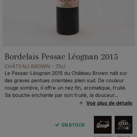
Bordelais Pessac Léognan 2015
CHÂTEAU BROWN
- 75cl
Le Pessac-Léognan 2015 du Château Brown naît sur
des graves pentues orientées plein sud. De couleur
rouge sombre, il offre un nez fin, aromatique, fruité.
Sa bouche enchante par son fruité, la douceur...
Voir plus de détails
EN STOCK