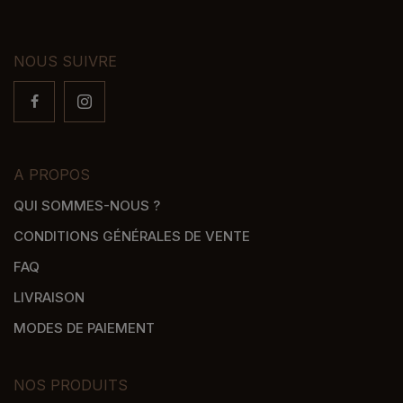
NOUS SUIVRE
A PROPOS
QUI SOMMES-NOUS ?
CONDITIONS GÉNÉRALES DE VENTE
FAQ
LIVRAISON
MODES DE PAIEMENT
NOS PRODUITS