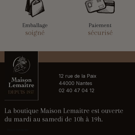
Emballage
Paiement
soigné
sécurisé
12 rue de la Paix
44000 Nantes
02 40 47 04 12
La boutique Maison Lemaitre est ouverte
du mardi au samedi de 10h à 19h.
Nous contacter