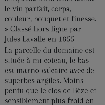
le vin parfait, corps,
couleur, bouquet et finesse.
» Classé hors ligne par
Jules Lavalle en 1855
La parcelle du domaine est
située à mi-coteau, le bas
est marno-calcaire avec de
superbes argiles. Moins
pentu que le clos de Bèze et
sensiblement plus froid en