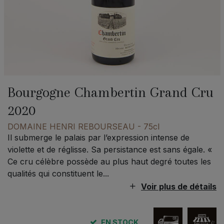
Bourgogne Chambertin Grand Cru
2020
DOMAINE HENRI REBOURSEAU
- 75cl
Il submerge le palais par l’expression intense de
violette et de réglisse. Sa persistance est sans égale. «
Ce cru célèbre possède au plus haut degré toutes les
qualités qui constituent le...
Voir plus de détails
EN STOCK