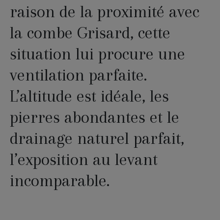
raison de la proximité avec
la combe Grisard, cette
situation lui procure une
ventilation parfaite.
L’altitude est idéale, les
pierres abondantes et le
drainage naturel parfait,
l’exposition au levant
incomparable.