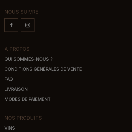
NOUS SUIVRE
A PROPOS
QUI SOMMES-NOUS ?
CONDITIONS GÉNÉRALES DE VENTE
FAQ
LIVRAISON
MODES DE PAIEMENT
NOS PRODUITS
VINS