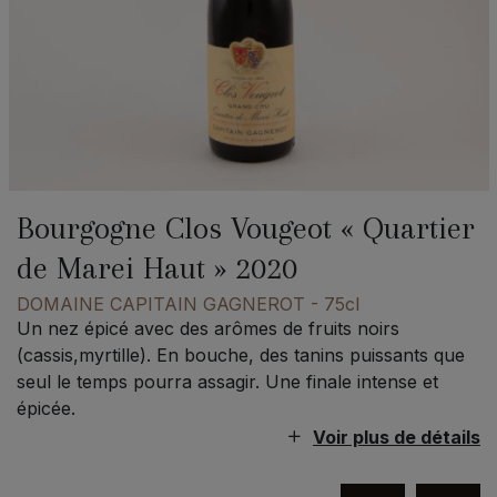
Bourgogne Clos Vougeot « Quartier
de Marei Haut » 2020
DOMAINE CAPITAIN GAGNEROT
- 75cl
Un nez épicé avec des arômes de fruits noirs
(cassis,myrtille). En bouche, des tanins puissants que
seul le temps pourra assagir. Une finale intense et
épicée.
Voir plus de détails