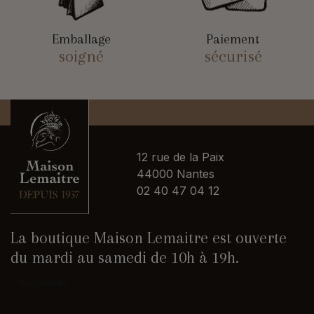
Emballage
Paiement
soigné
sécurisé
12 rue de la Paix
44000 Nantes
02 40 47 04 12
La boutique Maison Lemaitre est ouverte
du mardi au samedi de 10h à 19h.
Nous contacter