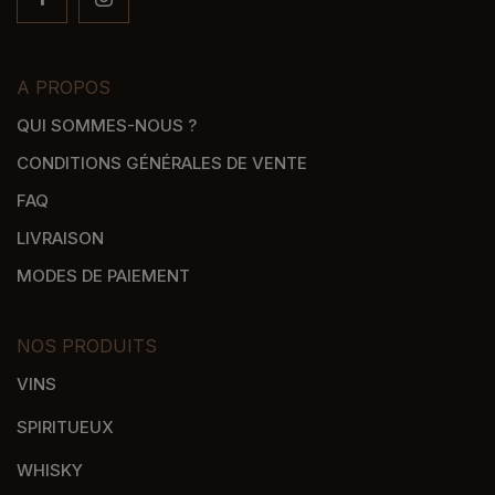
A PROPOS
QUI SOMMES-NOUS ?
CONDITIONS GÉNÉRALES DE VENTE
FAQ
LIVRAISON
MODES DE PAIEMENT
NOS PRODUITS
VINS
SPIRITUEUX
WHISKY