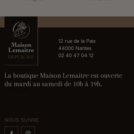
12 rue de la Paix
44000 Nantes
02 40 47 04 12
La boutique Maison Lemaitre est ouverte
du mardi au samedi de 10h à 19h.
Nous contacter
NOUS SUIVRE