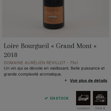
Loire Bourgueil « Grand Mont »
2018
DOMAINE AURÉLIEN REVILLOT
- 75cl
Un vin qui se dévoile en vieillissant. Belle puissance et
grande complexité aromatique.
Voir plus de détails
EN STOCK
Livraison
Click &