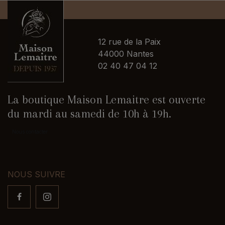
12 rue de la Paix
44000 Nantes
02 40 47 04 12
La boutique Maison Lemaitre est ouverte
du mardi au samedi de 10h à 19h.
Nous contacter
NOUS SUIVRE