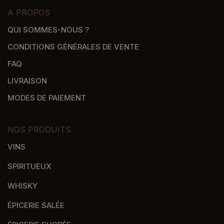
A PROPOS
QUI SOMMES-NOUS ?
CONDITIONS GÉNÉRALES DE VENTE
FAQ
LIVRAISON
MODES DE PAIEMENT
NOS PRODUITS
VINS
SPIRITUEUX
WHISKY
ÉPICERIE SALÉE