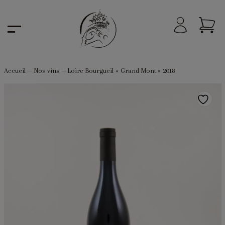
Accueil
—
Nos vins
—
Loire Bourgueil « Grand Mont » 2018