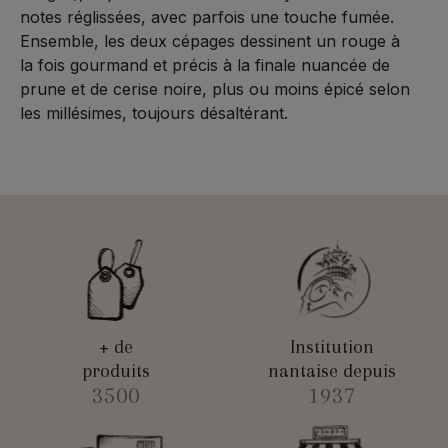
notes réglissées, avec parfois une touche fumée.
Ensemble, les deux cépages dessinent un rouge à
la fois gourmand et précis à la finale nuancée de
prune et de cerise noire, plus ou moins épicé selon
les millésimes, toujours désaltérant.
+ de
Institution
produits
nantaise depuis
3500
1937