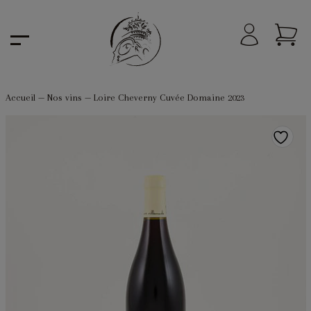
Accueil
—
Nos vins
—
Loire Cheverny Cuvée Domaine 2023