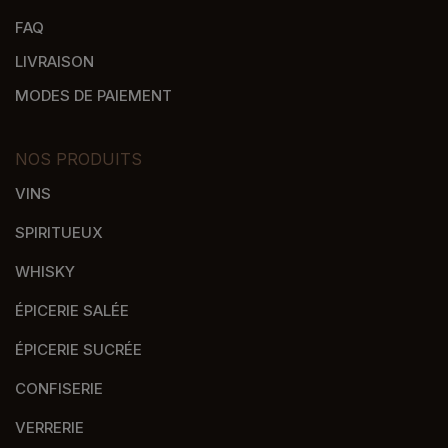
FAQ
LIVRAISON
MODES DE PAIEMENT
NOS PRODUITS
VINS
SPIRITUEUX
WHISKY
ÉPICERIE SALÉE
ÉPICERIE SUCRÉE
CONFISERIE
VERRERIE