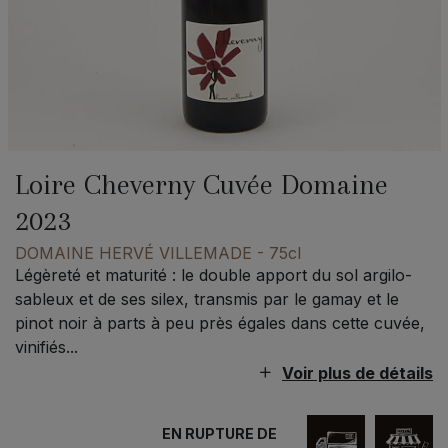
Loire Cheverny Cuvée Domaine
2023
DOMAINE HERVÉ VILLEMADE
- 75cl
Légèreté et maturité : le double apport du sol argilo-
sableux et de ses silex, transmis par le gamay et le
pinot noir à parts à peu près égales dans cette cuvée,
vinifiés...
Voir plus de détails
EN RUPTURE DE