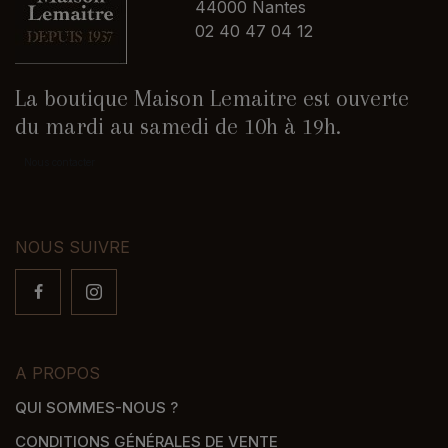
44000 Nantes
02 40 47 04 12
La boutique Maison Lemaitre est ouverte
du mardi au samedi de 10h à 19h.
Nous contacter
NOUS SUIVRE
A PROPOS
QUI SOMMES-NOUS ?
CONDITIONS GÉNÉRALES DE VENTE