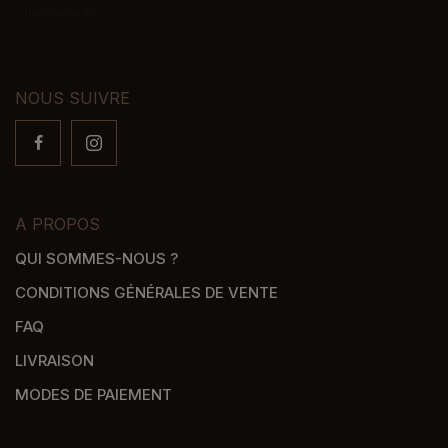
Nous contacter
NOUS SUIVRE
A PROPOS
QUI SOMMES-NOUS ?
CONDITIONS GÉNÉRALES DE VENTE
FAQ
LIVRAISON
MODES DE PAIEMENT