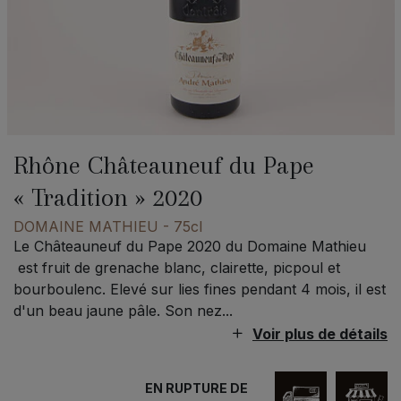
Rhône Châteauneuf du Pape
« Tradition » 2020
DOMAINE MATHIEU
- 75cl
Le Châteauneuf du Pape 2020 du Domaine Mathieu
est fruit de grenache blanc, clairette, picpoul et
bourboulenc. Elevé sur lies fines pendant 4 mois, il est
d'un beau jaune pâle. Son nez...
Voir plus de détails
EN RUPTURE DE