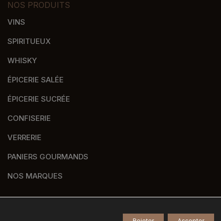
NOS PRODUITS
VINS
SPIRITUEUX
WHISKY
ÉPICERIE SALÉE
ÉPICERIE SUCRÉE
CONFISERIE
VERRERIE
PANIERS GOURMANDS
NOS MARQUES
Rejeter
Accepter