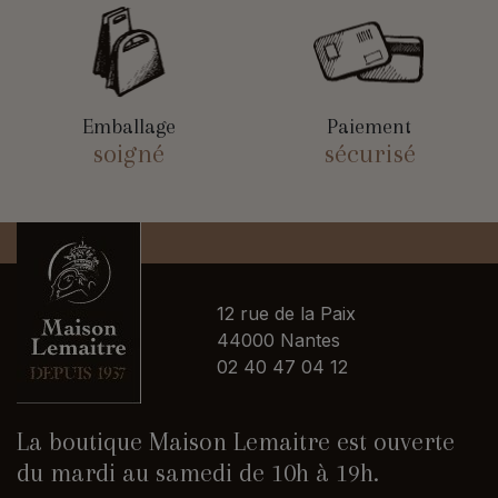
Emballage
Paiement
soigné
sécurisé
12 rue de la Paix
44000 Nantes
02 40 47 04 12
La boutique Maison Lemaitre est ouverte
du mardi au samedi de 10h à 19h.