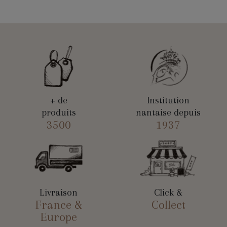
+ de
Institution
produits
nantaise depuis
3500
1937
Livraison
Click &
France &
Collect
Europe