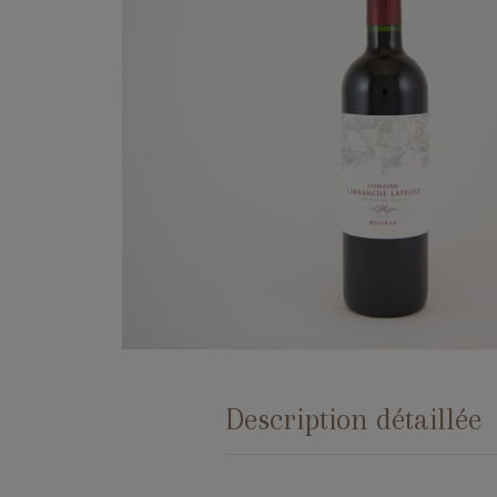
Description détaillée