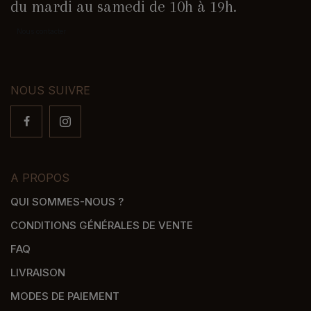
du mardi au samedi de 10h à 19h.
Nous contacter
NOUS SUIVRE
A PROPOS
QUI SOMMES-NOUS ?
CONDITIONS GÉNÉRALES DE VENTE
FAQ
LIVRAISON
MODES DE PAIEMENT