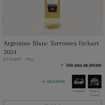
Argentine Blanc Torrontes Etchart
2024
ETCHART
- 75cl
Voir plus de détails
EN STOCK
Livraison
Click &
Collect