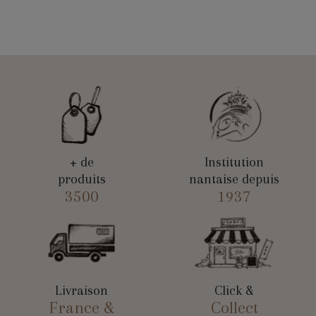
+ de
Institution
produits
nantaise depuis
3500
1937
Livraison
Click &
France &
Collect