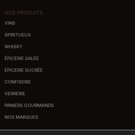
NOS PRODUITS
VINS
SPIRITUEUX
WHISKY
ÉPICERIE SALÉE
ÉPICERIE SUCRÉE
CONFISERIE
VERRERIE
PANIERS GOURMANDS
NOS MARQUES