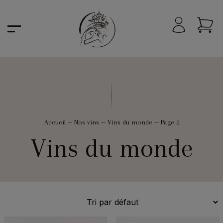
Accueil
—
Nos vins
—
Vins du monde
—
Page 2
Vins du monde