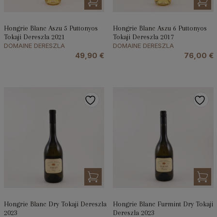
Hongrie Blanc Aszu 5 Puttonyos
Hongrie Blanc Aszu 6 Puttonyos
Tokaji Dereszla 2021
Tokaji Dereszla 2017
DOMAINE DERESZLA
DOMAINE DERESZLA
49,90
€
76,00
€
Hongrie Blanc Dry Tokaji Dereszla
Hongrie Blanc Furmint Dry Tokaji
2023
Dereszla 2023