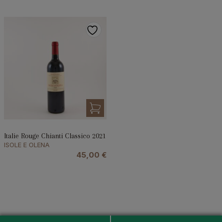
Italie Rouge Chianti Classico 2021
ISOLE E OLENA
45,00
€