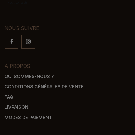
Nous contacter
NOUS SUIVRE
A PROPOS
QUI SOMMES-NOUS ?
CONDITIONS GÉNÉRALES DE VENTE
FAQ
LIVRAISON
MODES DE PAIEMENT