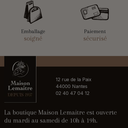
Emballage
Paiement
soigné
sécurisé
12 rue de la Paix
44000 Nantes
02 40 47 04 12
La boutique Maison Lemaitre est ouverte
du mardi au samedi de 10h à 19h.