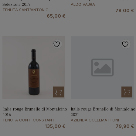
Selezione 2017
ALDO VAJRA
TENUTA SANT'ANTONIO
78,00
€
65,00
€
Italie rouge Brunello di Montalcino
Italie rouge Brunello di Montalcino
2016
2021
TENUTA CONTI CONSTANTI
AZIENDA COLLEMATTONI
135,00
€
79,90
€