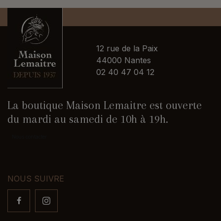
12 rue de la Paix
44000 Nantes
02 40 47 04 12
La boutique Maison Lemaitre est ouverte
du mardi au samedi de 10h à 19h.
Nous contacter
NOUS SUIVRE