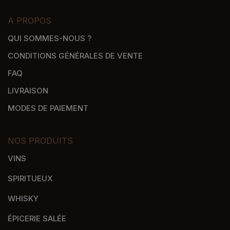
A PROPOS
QUI SOMMES-NOUS ?
CONDITIONS GÉNÉRALES DE VENTE
FAQ
LIVRAISON
MODES DE PAIEMENT
NOS PRODUITS
VINS
SPIRITUEUX
WHISKY
ÉPICERIE SALÉE