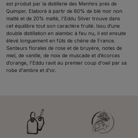
est produit par la distillerie des Menhirs près de
Quimper. Elaboré à partir de 80% de blé noir non
malté et de 20% malté, l'Eddu Silver trouve dans
cet équilibre tout son caractère fruité. Issu d’une
double distillation en alambic à feu nu, il est ensuite
élevé longuement en fûts de chêne de France.
Senteurs florales de rose et de bruyère, notes de
miel, de vanille, de noix de muscade et d’écorces
d’orange, l'Eddu ravit au premier coup d'oeil par sa
robe d'ambre et d'or.