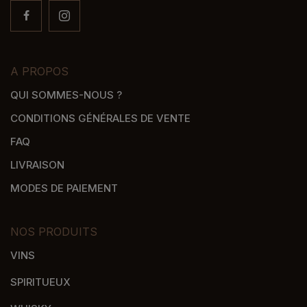
A PROPOS
QUI SOMMES-NOUS ?
CONDITIONS GÉNÉRALES DE VENTE
FAQ
LIVRAISON
MODES DE PAIEMENT
NOS PRODUITS
VINS
SPIRITUEUX