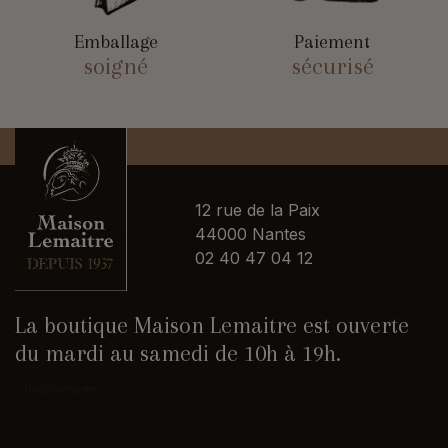
Emballage
Paiement
soigné
sécurisé
12 rue de la Paix
44000 Nantes
02 40 47 04 12
La boutique Maison Lemaitre est ouverte
du mardi au samedi de 10h à 19h.
Nous contacter