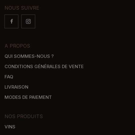
NOUS SUIVRE
A PROPOS
QUI SOMMES-NOUS ?
CONDITIONS GÉNÉRALES DE VENTE
FAQ
LIVRAISON
MODES DE PAIEMENT
NOS PRODUITS
VINS