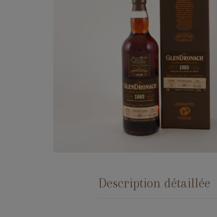
Description détaillée