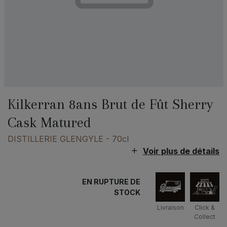
Kilkerran 8ans Brut de Fût Sherry
Cask Matured
DISTILLERIE GLENGYLE
- 70cl
Voir plus de détails
EN RUPTURE DE
STOCK
Livraison
Click &
Collect