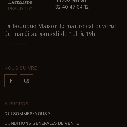
44000 Nantes
02 40 47 04 12
La boutique Maison Lemaitre est ouverte
du mardi au samedi de 10h à 19h.
Nous contacter
NOUS SUIVRE
A PROPOS
QUI SOMMES-NOUS ?
CONDITIONS GÉNÉRALES DE VENTE