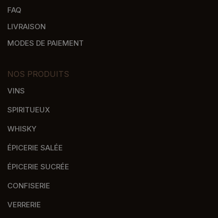
FAQ
LIVRAISON
MODES DE PAIEMENT
NOS PRODUITS
VINS
SPIRITUEUX
WHISKY
ÉPICERIE SALÉE
ÉPICERIE SUCRÉE
CONFISERIE
VERRERIE