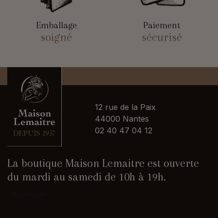
Emballage
Paiement
soigné
sécurisé
12 rue de la Paix
44000 Nantes
02 40 47 04 12
La boutique Maison Lemaitre est ouverte
du mardi au samedi de 10h à 19h.
Nous contacter