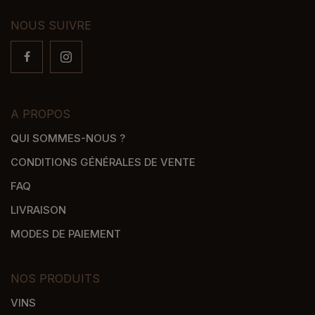
NOUS SUIVRE
A PROPOS
QUI SOMMES-NOUS ?
CONDITIONS GÉNÉRALES DE VENTE
FAQ
LIVRAISON
MODES DE PAIEMENT
NOS PRODUITS
VINS