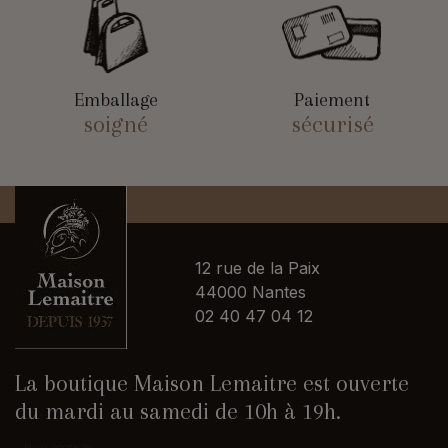
Emballage
Paiement
soigné
sécurisé
12 rue de la Paix
44000 Nantes
02 40 47 04 12
La boutique Maison Lemaitre est ouverte
du mardi au samedi de 10h à 19h.
Nous contacter