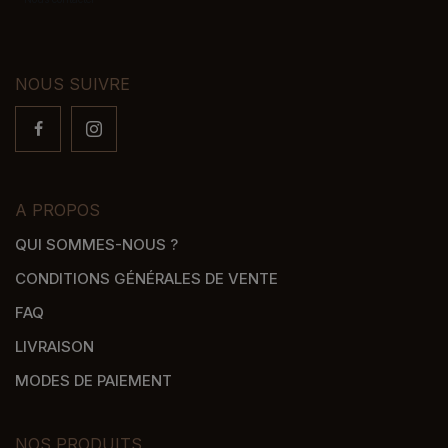
NOUS SUIVRE
A PROPOS
QUI SOMMES-NOUS ?
CONDITIONS GÉNÉRALES DE VENTE
FAQ
LIVRAISON
MODES DE PAIEMENT
NOS PRODUITS