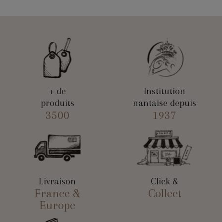
+ de
Institution
produits
nantaise depuis
3500
1937
Livraison
Click &
France &
Collect
Europe