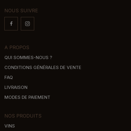
NOUS SUIVRE
A PROPOS
QUI SOMMES-NOUS ?
CONDITIONS GÉNÉRALES DE VENTE
FAQ
LIVRAISON
MODES DE PAIEMENT
NOS PRODUITS
VINS