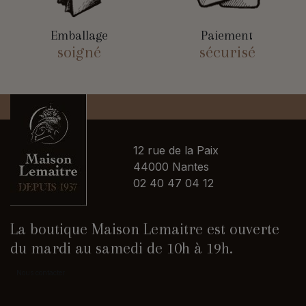
Emballage
Paiement
soigné
sécurisé
12 rue de la Paix
44000 Nantes
02 40 47 04 12
La boutique Maison Lemaitre est ouverte
du mardi au samedi de 10h à 19h.
Nous contacter