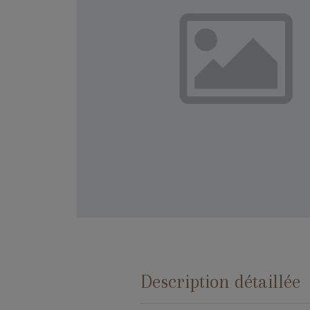
Description détaillée