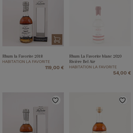
Rhum la Favorite 2018
Rhum La Favorite blanc 2020
HABITATION LA FAVORITE
Rivière Bel Air
HABITATION LA FAVORITE
119,00
€
54,00
€