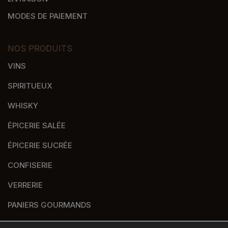
MODES DE PAIEMENT
NOS PRODUITS
VINS
SPIRITUEUX
WHISKY
ÉPICERIE SALÉE
ÉPICERIE SUCRÉE
CONFISERIE
VERRERIE
PANIERS GOURMANDS
NOS MARQUES