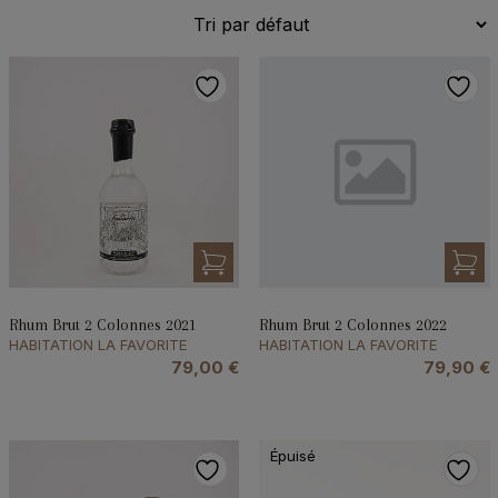
Rhum Brut 2 Colonnes 2021
Rhum Brut 2 Colonnes 2022
HABITATION LA FAVORITE
HABITATION LA FAVORITE
79,00
€
79,90
€
Épuisé