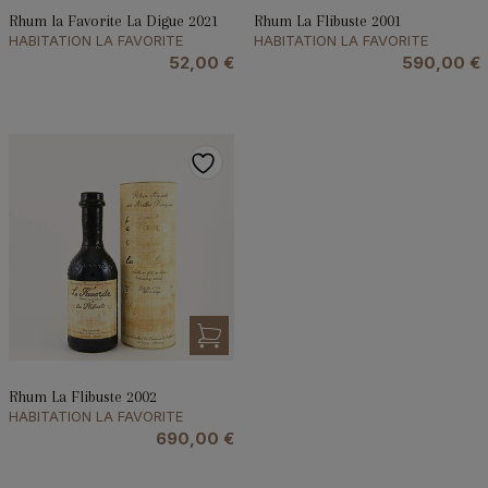
Rhum la Favorite La Digue 2021
Rhum La Flibuste 2001
HABITATION LA FAVORITE
HABITATION LA FAVORITE
52,00
€
590,00
€
Rhum La Flibuste 2002
HABITATION LA FAVORITE
690,00
€