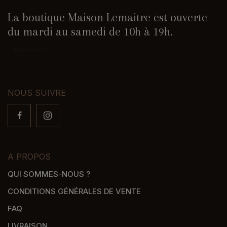
La boutique Maison Lemaitre est ouverte
du mardi au samedi de 10h à 19h.
Nous contacter
NOUS SUIVRE
A PROPOS
QUI SOMMES-NOUS ?
CONDITIONS GÉNÉRALES DE VENTE
FAQ
LIVRAISON