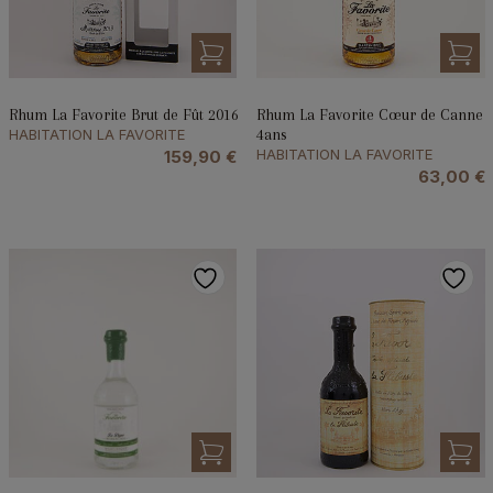
Rhum La Favorite Brut de Fût 2016
Rhum La Favorite Cœur de Canne
HABITATION LA FAVORITE
4ans
HABITATION LA FAVORITE
159,90
€
63,00
€