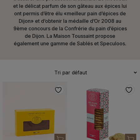
et le délicat parfum de son gâteau aux épices lui
ont permis d’être élu «meilleur pain d’épices de
Dijon» et d’obtenir la médaille d’Or 2008 au
9ème concours de la Confrérie du pain d’épices
de Dijon. La Maison Toussaint propose
également une gamme de Sablés et Speculoos.