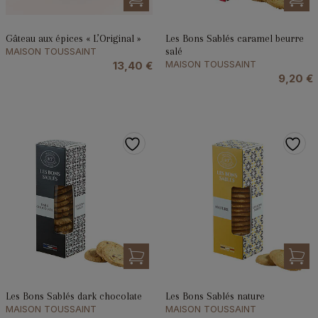
Gâteau aux épices « L’Original »
Les Bons Sablés caramel beurre
MAISON TOUSSAINT
salé
MAISON TOUSSAINT
13,40
€
9,20
€
Les Bons Sablés dark chocolate
Les Bons Sablés nature
MAISON TOUSSAINT
MAISON TOUSSAINT