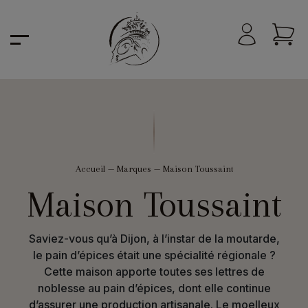
Accueil
—
Marques
—
Maison Toussaint
Maison Toussaint
Saviez-vous qu’à Dijon, à l’instar de la moutarde,
le pain d’épices était une spécialité régionale ?
Cette maison apporte toutes ses lettres de
noblesse au pain d’épices, dont elle continue
d’assurer une production artisanale. Le moelleux