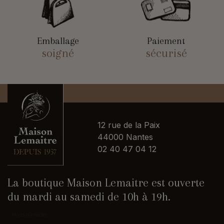
Emballage
Paiement
soigné
sécurisé
12 rue de la Paix
44000 Nantes
02 40 47 04 12
La boutique Maison Lemaitre est ouverte
du mardi au samedi de 10h à 19h.
Nous contacter