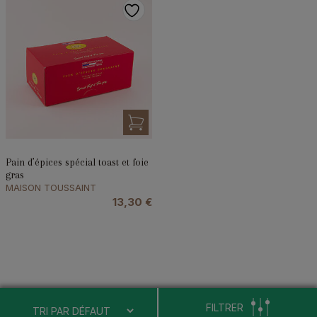
Pain d’épices spécial toast et foie
gras
MAISON TOUSSAINT
13,30
€
FILTRER