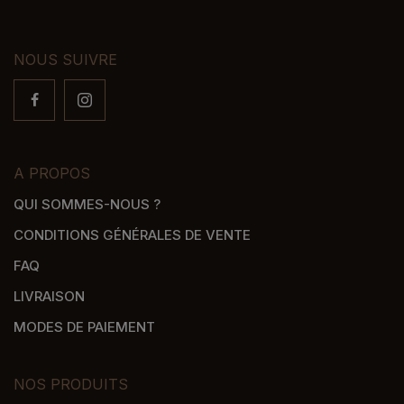
NOUS SUIVRE
A PROPOS
QUI SOMMES-NOUS ?
CONDITIONS GÉNÉRALES DE VENTE
FAQ
LIVRAISON
MODES DE PAIEMENT
NOS PRODUITS