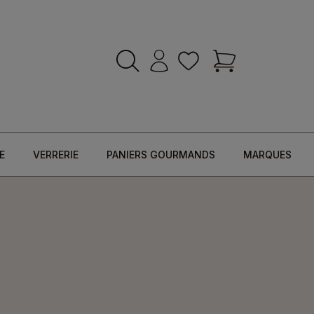
E
VERRERIE
PANIERS GOURMANDS
MARQUES