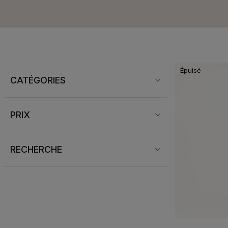
Épuisé
CATÉGORIES
PRIX
RECHERCHE