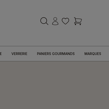
E
VERRERIE
PANIERS GOURMANDS
MARQUES