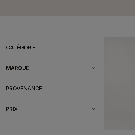
CATÉGORIE
MARQUE
PROVENANCE
PRIX