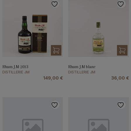
Rhum J.M 2013
Rhum J.M blanc
DISTILLERIE JM
DISTILLERIE JM
149,00
€
36,00
€