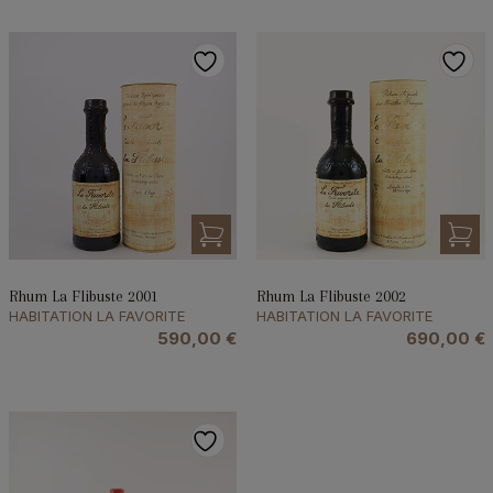
Rhum La Flibuste 2001
Rhum La Flibuste 2002
HABITATION LA FAVORITE
HABITATION LA FAVORITE
590,00
€
690,00
€