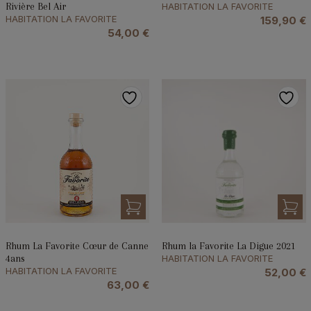
Rivière Bel Air
HABITATION LA FAVORITE
HABITATION LA FAVORITE
159,90
€
54,00
€
Rhum La Favorite Cœur de Canne
Rhum la Favorite La Digue 2021
4ans
HABITATION LA FAVORITE
HABITATION LA FAVORITE
52,00
€
63,00
€