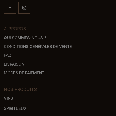
A PROPOS
QUI SOMMES-NOUS ?
CONDITIONS GÉNÉRALES DE VENTE
FAQ
LIVRAISON
MODES DE PAIEMENT
NOS PRODUITS
VINS
SPIRITUEUX