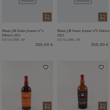
Rhum J.M Dame Jeanne n° 4
Rhum J.M Dame Jeanne n°3 Edition
Edition 2025
2025
DISTILLERIE JM
DISTILLERIE JM
320,00
€
355,00
€