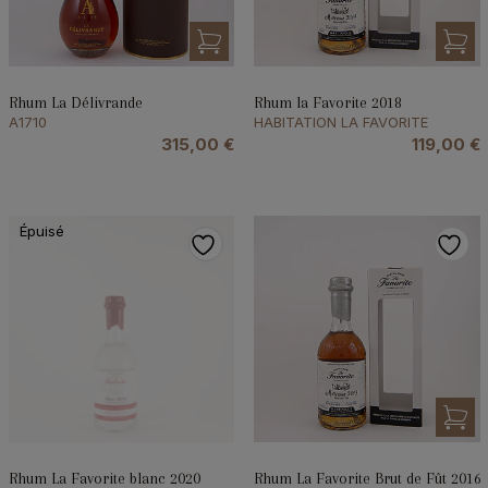
Rhum La Délivrande
Rhum la Favorite 2018
A1710
HABITATION LA FAVORITE
315,00
€
119,00
€
Épuisé
Rhum La Favorite blanc 2020
Rhum La Favorite Brut de Fût 2016