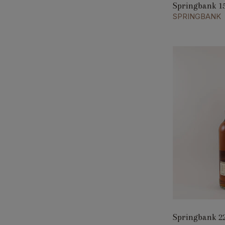
Springbank 1
SPRINGBANK
Springbank 2