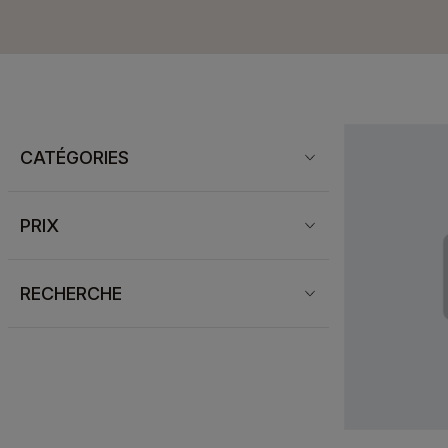
CATÉGORIES
PRIX
RECHERCHE