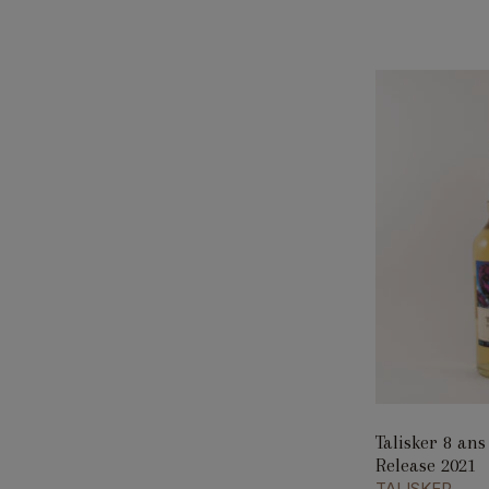
Talisker 8 ans
Release 2021
TALISKER