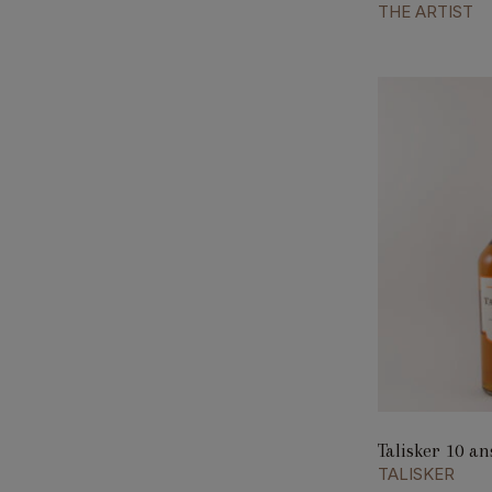
THE ARTIST
Talisker 10 an
TALISKER