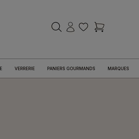
E
VERRERIE
PANIERS GOURMANDS
MARQUES