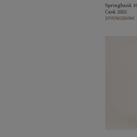
Springbank 1
Cask 2025
SPRINGBANK