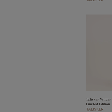
Talisker Wilder
Limited Edition
TALISKER