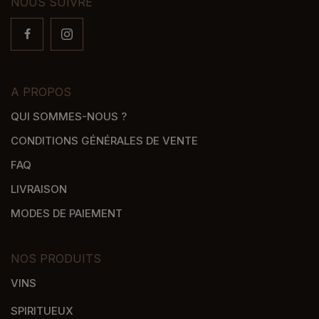
NOUS SUIVRE
A PROPOS
QUI SOMMES-NOUS ?
CONDITIONS GÉNÉRALES DE VENTE
FAQ
LIVRAISON
MODES DE PAIEMENT
NOS PRODUITS
VINS
SPIRITUEUX