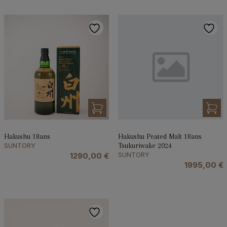
Hakushu 18ans
Hakushu Peated Malt 18ans
SUNTORY
Tsukuriwake 2024
SUNTORY
1290,00
€
1995,00
€