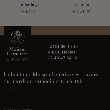
Emballage
Paiement
soigné
sécurisé
12 rue de la Paix
44000 Nantes
02 40 47 04 12
La boutique Maison Lemaitre est ouverte
du mardi au samedi de 10h à 19h.
Nous contacter