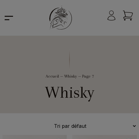
Accueil
—
Whisky
—
Page 7
Whisky