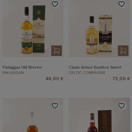
Finlaggan Old Réserve
Glann Armor Bourbon Barrel
FINLAGGAN
CELTIC COMPAGNIE
46,00
€
72,00
€