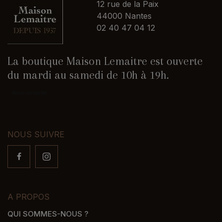
12 rue de la Paix
44000 Nantes
02 40 47 04 12
La boutique Maison Lemaitre est ouverte
du mardi au samedi de 10h à 19h.
Nous contacter
NOUS SUIVRE
A PROPOS
QUI SOMMES-NOUS ?