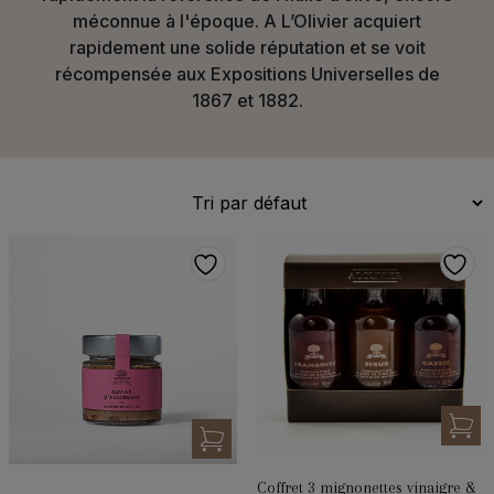
méconnue à l'époque. A L’Olivier acquiert
rapidement une solide réputation et se voit
récompensée aux Expositions Universelles de
1867 et 1882.
Coffret 3 mignonettes vinaigre &