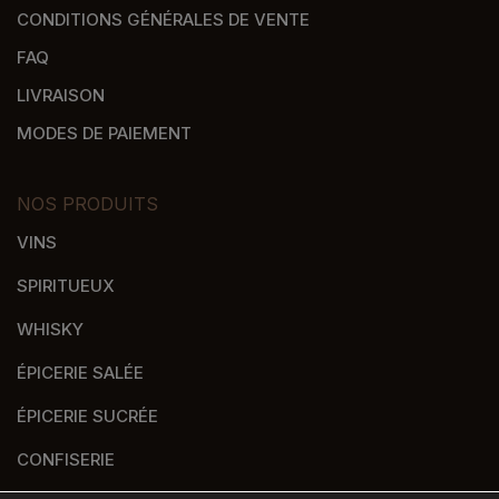
CONDITIONS GÉNÉRALES DE VENTE
FAQ
LIVRAISON
MODES DE PAIEMENT
NOS PRODUITS
VINS
SPIRITUEUX
WHISKY
ÉPICERIE SALÉE
ÉPICERIE SUCRÉE
CONFISERIE