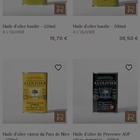
Huile d’olive basilic – 250ml
Huile d’olive basilic – 500ml
A L'OLIVIER
A L'OLIVIER
19,70
€
36,50
€
Huile d’olive citron du Pays de Nice
Huile d’olive de Provence AOP
– 250ml
olives maturées – 250ml