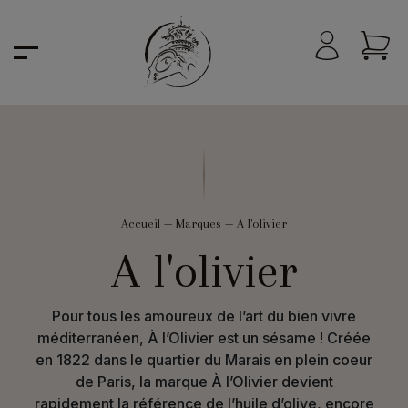
Accueil
—
Marques
—
A l'olivier
A l'olivier
Pour tous les amoureux de l’art du bien vivre
méditerranéen, À l’Olivier est un sésame ! Créée
en 1822 dans le quartier du Marais en plein coeur
de Paris, la marque À l’Olivier devient
rapidement la référence de l’huile d’olive, encore