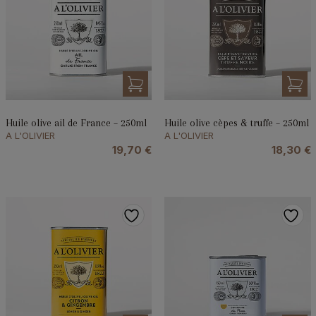
Huile olive ail de France – 250ml
Huile olive cèpes & truffe – 250ml
A L'OLIVIER
A L'OLIVIER
19,70
€
18,30
€