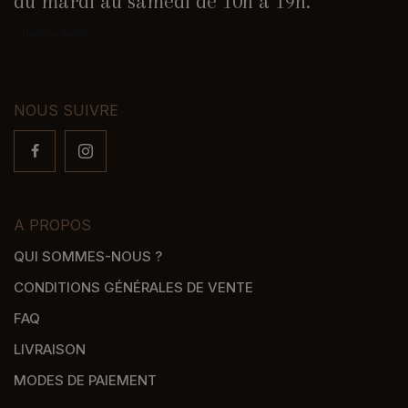
du mardi au samedi de 10h à 19h.
Nous contacter
NOUS SUIVRE
A PROPOS
QUI SOMMES-NOUS ?
CONDITIONS GÉNÉRALES DE VENTE
FAQ
LIVRAISON
MODES DE PAIEMENT