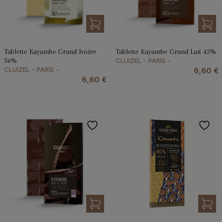
Tablette Kayambe Grand Ivoire
Tablette Kayambe Grand Lait 45%
36%
CLUIZEL - PARIS -
CLUIZEL - PARIS -
6,60
€
6,60
€