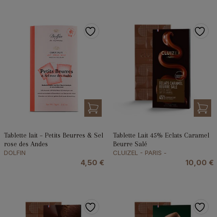
Tablette lait – Petits Beurres & Sel
Tablette Lait 45% Eclats Caramel
rose des Andes
Beurre Salé
DOLFIN
CLUIZEL - PARIS -
4,50
€
10,00
€