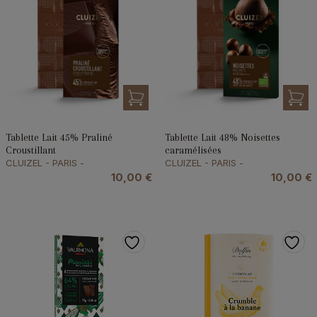
Tablette Lait 45% Praliné
Tablette Lait 48% Noisettes
Croustillant
caramélisées
CLUIZEL - PARIS -
CLUIZEL - PARIS -
10,00
€
10,00
€