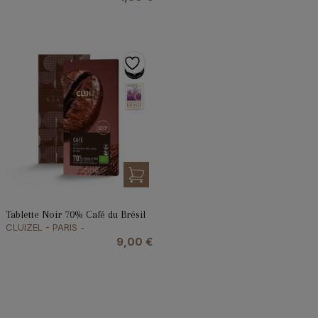
Tablette Noir 70% Café du Brésil
CLUIZEL - PARIS -
9,00
€